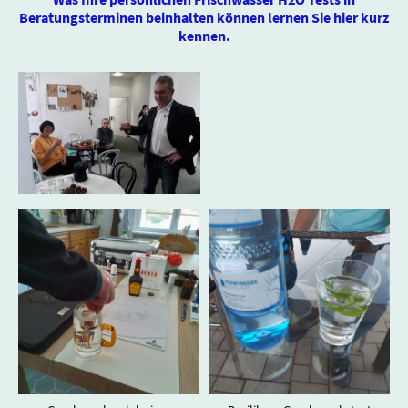
Beratungsterminen beinhalten können lernen Sie hier kurz
kennen.