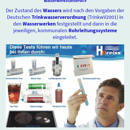
Wasserwerkstattservice
Der Zustand des
Wassers
wird nach den Vorgaben der
Deutschen
Trinkwasserverordnung
(TrinkwV2001) in
den
Wasserwerken
festgestellt und dann in die
jeweiligen, kommunalen
Rohrleitungssysteme
eingeleitet.