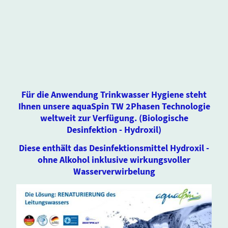
Für die Anwendung Trinkwasser Hygiene steht
Ihnen unsere aquaSpin TW 2Phasen Technologie
weltweit zur Verfügung. (Biologische
Desinfektion - Hydroxil)
Diese enthält das Desinfektionsmittel Hydroxil -
ohne Alkohol inklusive wirkungsvoller
Wasserverwirbelung