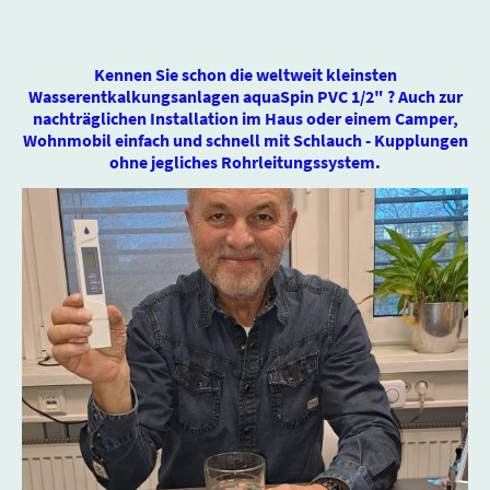
Kennen Sie schon die weltweit kleinsten
Wasserentkalkungsanlagen aquaSpin PVC 1/2" ? Auch zur
nachträglichen Installation im Haus oder einem Camper,
Wohnmobil einfach und schnell mit Schlauch - Kupplungen
ohne jegliches Rohrleitungssystem.