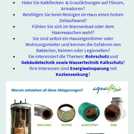
Habe Sie Kalkflecken & Graufärbungen auf Fliesen,
Armaturen?
Benötigen Sie beim Reinigen im Haus einen hohen
Zeitaufwand?
Fühlen Sie sich im Wannenbad oder dem
Haarewaschen wohl?
Sie sind selbst ein Hauseigentümer oder
Wohnungsmieter und kennen die Gefahren von
Bakterien, Keimen oder Legionellen?
Sie interessiert die Themen:
Rohrschutz
und
Gebäudetechnik sowie Wassertechnik Kalkschutz
?
Ihre Interessen sind
Energieeinsparung
mit
Kostensenkung
?