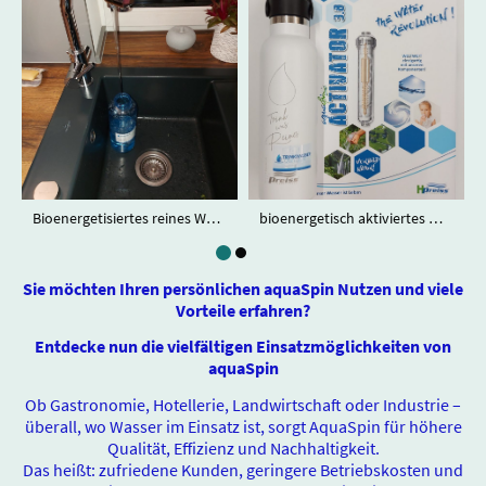
Bioenergetisiertes reines Wasser
bioenergetisch aktiviertes Wasser
Sie möchten Ihren persönlichen aquaSpin Nutzen und viele
Vorteile erfahren?
Entdecke nun die vielfältigen Einsatzmöglichkeiten von
aquaSpin
Ob Gastronomie, Hotellerie, Landwirtschaft oder Industrie –
überall, wo Wasser im Einsatz ist, sorgt AquaSpin für höhere
Qualität, Effizienz und Nachhaltigkeit.
Das heißt: zufriedene Kunden, geringere Betriebskosten und