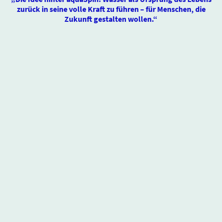
zurück in seine volle Kraft zu führen – für Menschen, die
Zukunft gestalten wollen.“