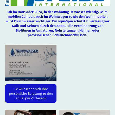
Ob im Haus oder Büro, in der Wohnung ist Wasser wichtig. Beim
mobilen Camper, auch im Wohnwagen sowie den Wohnmobilen
wird Frischwasser wichtiger. Ein aquaSpin schützt zuverlässig vor
Kalk und Keimen durch den Abbau, die Verminderung von
Biofilmen in Armaturen, Rohrleitungen, Hähnen oder
provisorischen Schlauchanschlüssen.
Sie wünschen sich Ihre
persönliche Beratung zu den
aquaSpin Vorteilen?