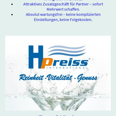
Attraktives Zusatzgeschäft für Partner – sofort
Mehrwert schaffen.
Absolut wartungsfrei – keine komplizierten
Einstellungen, keine Folgekosten.