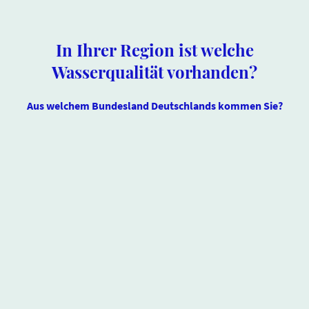
In Ihrer Region ist welche
Wasserqualität vorhanden?
Aus welchem Bundesland Deutschlands kommen Sie?