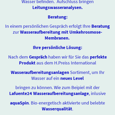
Wasser befinden. Aufschluss bringen
Leitungswasseranalysen.
Beratung:
In einem persönlichen Gespräch erfolgt Ihre
Beratung
zur
Wasseraufbereitung mit Umkehrosmose-
Membranen.
Ihre persönliche Lösung:
Nach dem
Gespräch
haben wir für Sie das
perfekte
Produkt
aus dem H.Preiss International
Wasseraufbereitungsanlagen
Sortiment, um Ihr
Wasser auf ein
neues Level
bringen zu können. Wie zum Beipiel mit der
Lafuente24 Wasseraufbereitungsanlage
, inlusive
aquaSpin
. Bio-energetisch aktivierte und belebte
Wasserqualität
.